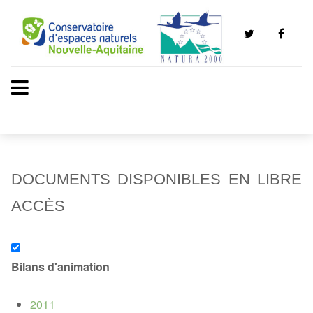
DOCUMENTS DISPONIBLES EN LIBRE
ACCÈS
Bilans d'animation
2011