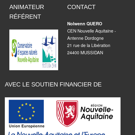
ANIMATEUR
CONTACT
RÉFÉRENT
Nolwenn QUERO
CEN Nouvelle Aquitaine -
Antenne Dordogne
21 rue de la Libération
24400 MUSSIDAN
AVEC LE SOUTIEN FINANCIER DE