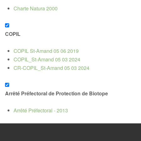
Charte Natura 2000
COPIL
COPIL St-Amand 05 06 2019
COPIL_St-Amand 05 03 2024
CR-COPIL_St-Amand 05 03 2024
Arrêté Préfectoral de Protection de Biotope
Arrêté Préfectoral - 2013