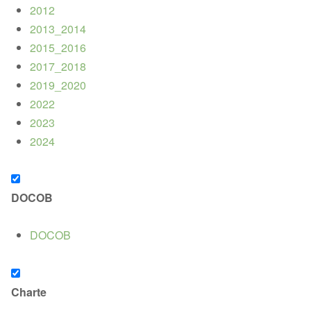
2012
2013_2014
2015_2016
2017_2018
2019_2020
2022
2023
2024
DOCOB
DOCOB
Charte