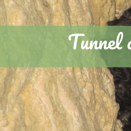
Tunnel 