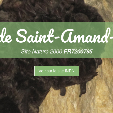
de Saint-Amand
Site Natura 2000
FR7200795
Voir sur le site INPN