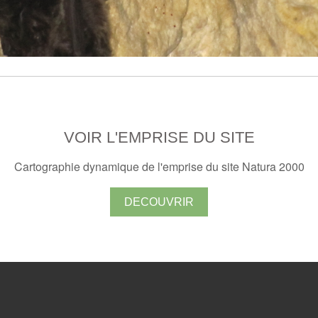
VOIR L'EMPRISE DU SITE
Cartographie dynamique de l'emprise du site Natura 2000
DECOUVRIR