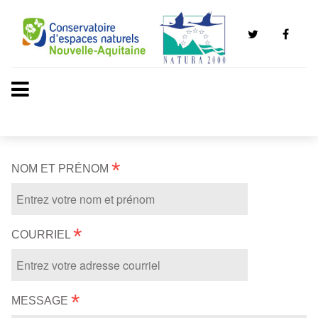
*
NOM ET PRÉNOM
*
COURRIEL
*
MESSAGE