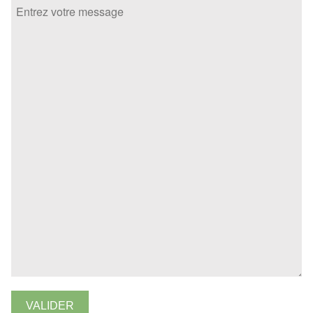
VALIDER