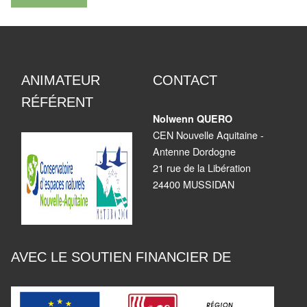
ANIMATEUR
CONTACT
RÉFÉRENT
Nolwenn QUERO
CEN Nouvelle Aquitaine -
Antenne Dordogne
21 rue de la Libération
24400 MUSSIDAN
AVEC LE SOUTIEN FINANCIER DE